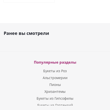
Ранее вы смотрели
Популярные разделы
Букеты из Роз
Альстромерии
Пионы
Хризантемы
Букеты из Гипсофилы
Букеты из Гортензий