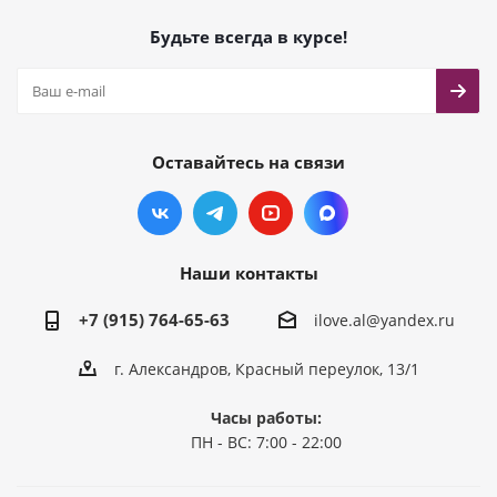
Будьте всегда в курсе!
Оставайтесь на связи
Наши контакты
+7 (915) 764-65-63
ilove.al@yandex.ru
г. Александров, Красный переулок, 13/1
Часы работы:
ПН - ВС: 7:00 - 22:00