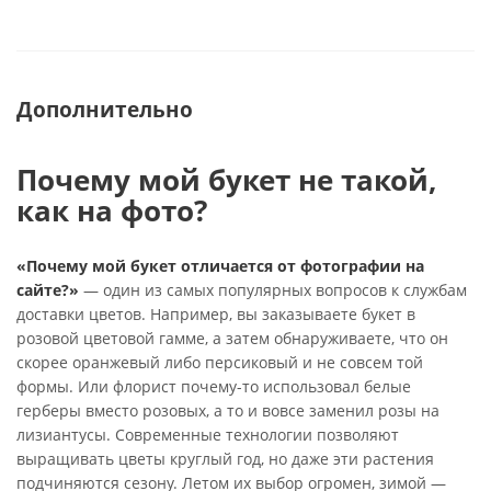
Дополнительно
Почему мой букет не такой,
как на фото?
«Почему мой букет отличается от фотографии на
сайте?»
— один из самых популярных вопросов к службам
доставки цветов. Например, вы заказываете букет в
розовой цветовой гамме, а затем обнаруживаете, что он
скорее оранжевый либо персиковый и не совсем той
формы. Или флорист почему-то использовал белые
герберы вместо розовых, а то и вовсе заменил розы на
лизиантусы. Современные технологии позволяют
выращивать цветы круглый год, но даже эти растения
подчиняются сезону. Летом их выбор огромен, зимой —