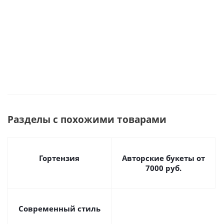
Много
Много
Под заказ
Разделы с похожими товарами
Гортензия
Авторские букеты от
7000 руб.
Современный стиль