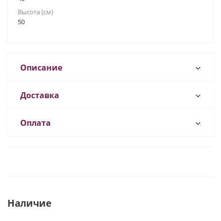
Высота (см)
50
Описание
Доставка
Оплата
Наличие