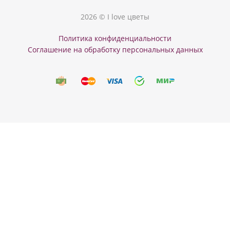
2026 © I love цветы
Политика конфиденциальности
Соглашение на обработку персональных данных