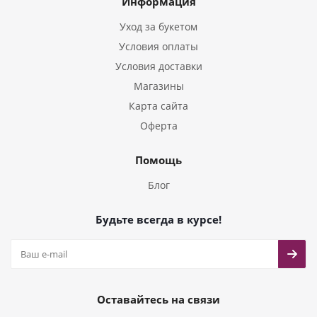
Информация
Букеты из Тюльпанов
Уход за букетом
Условия оплаты
Условия доставки
Магазины
Карта сайта
Оферта
Помощь
Блог
Будьте всегда в курсе!
Оставайтесь на связи