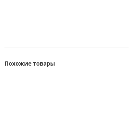
Похожие товары
СУПЕРЦЕНА
СУПЕРЦЕНА