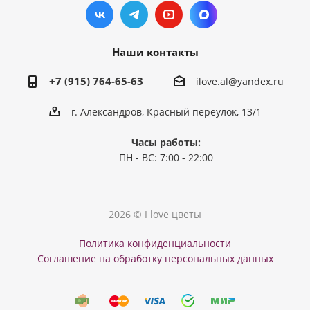
Наши контакты
+7 (915) 764-65-63
ilove.al@yandex.ru
г. Александров, Красный переулок, 13/1
Часы работы:
ПН - ВС: 7:00 - 22:00
2026 © I love цветы
Политика конфиденциальности
Соглашение на обработку персональных данных