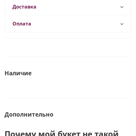
Доставка
Оплата
Наличие
Дополнительно
Почему мой букет не такой,