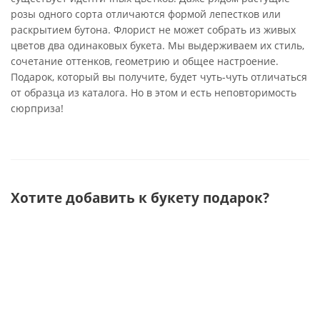
розы одного сорта отличаются формой лепестков или
раскрытием бутона. Флорист не может собрать из живых
цветов два одинаковых букета. Мы выдерживаем их стиль,
сочетание оттенков, геометрию и общее настроение.
Подарок, который вы получите, будет чуть-чуть отличаться
от образца из каталога. Но в этом и есть неповторимость
сюрприза!
Хотите добавить к букету подарок?