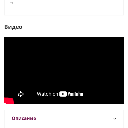
50
Видео
Описание