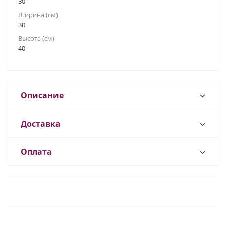
30
Ширина (см)
30
Высота (см)
40
Описание
Доставка
Оплата