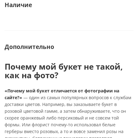
Наличие
Дополнительно
Почему мой букет не такой,
как на фото?
«Почему мой букет отличается от фотографии на
сайте?»
— один из самых популярных вопросов к службам
доставки цветов. Например, вы заказываете букет в
розовой цветовой гамме, а затем обнаруживаете, что он
скорее оранжевый либо персиковый и не совсем той
формы. Или флорист почему-то использовал белые
герберы вместо розовых, а то и вовсе заменил розы на