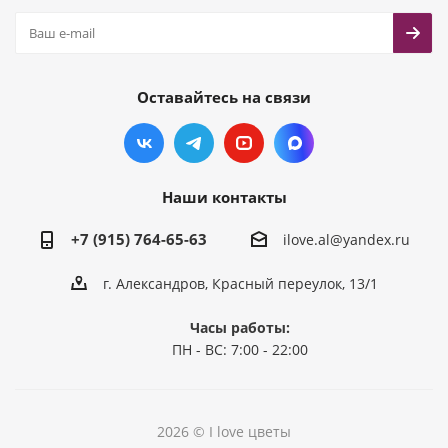
Оставайтесь на связи
Наши контакты
+7 (915) 764-65-63
ilove.al@yandex.ru
г. Александров, Красный переулок, 13/1
Часы работы:
ПН - ВС: 7:00 - 22:00
2026 © I love цветы