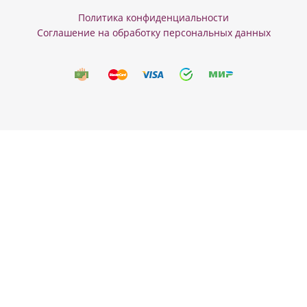
Политика конфиденциальности
Соглашение на обработку персональных данных