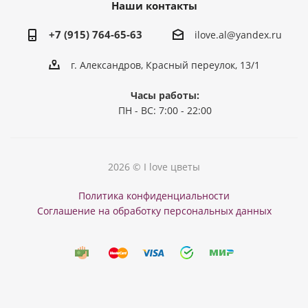
Наши контакты
+7 (915) 764-65-63
ilove.al@yandex.ru
г. Александров, Красный переулок, 13/1
Часы работы:
ПН - ВС: 7:00 - 22:00
2026 © I love цветы
Политика конфиденциальности
Соглашение на обработку персональных данных