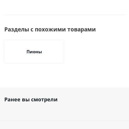
Разделы с похожими товарами
Пионы
Ранее вы смотрели