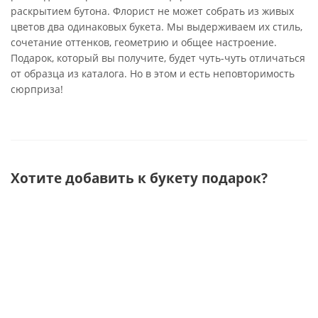
раскрытием бутона. Флорист не может собрать из живых
цветов два одинаковых букета. Мы выдерживаем их стиль,
сочетание оттенков, геометрию и общее настроение.
Подарок, который вы получите, будет чуть-чуть отличаться
от образца из каталога. Но в этом и есть неповторимость
сюрприза!
Хотите добавить к букету подарок?