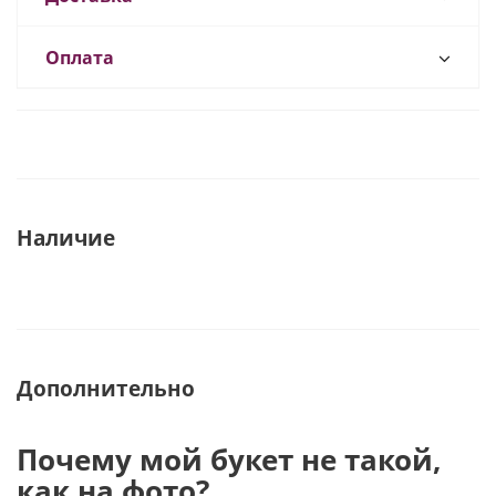
Оплата
Наличие
Дополнительно
Почему мой букет не такой,
как на фото?