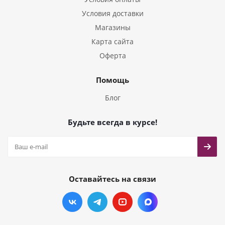
Условия доставки
Магазины
Карта сайта
Оферта
Помощь
Блог
Будьте всегда в курсе!
Оставайтесь на связи