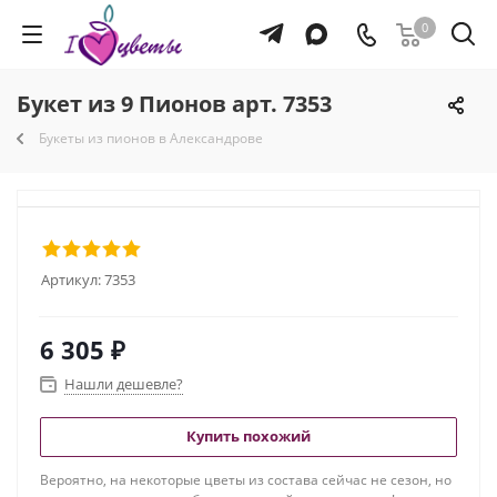
0
Букет из 9 Пионов арт. 7353
Букеты из пионов в Александрове
Артикул:
7353
6 305
₽
Нашли дешевле?
Купить похожий
Вероятно, на некоторые цветы из состава сейчас не сезон, но